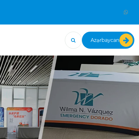
Azərbaycan