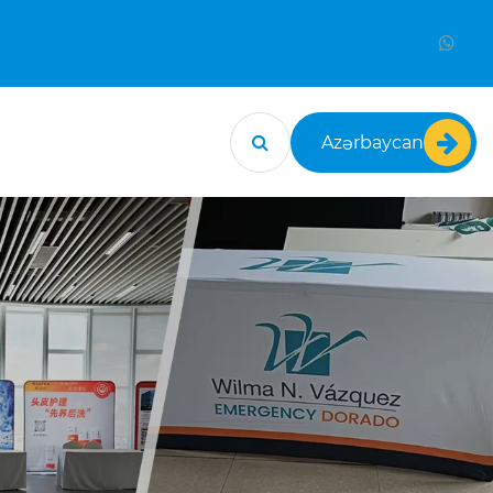
Azərbaycan