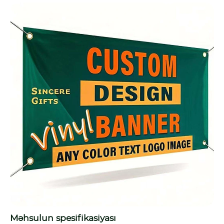
Məhsulun spesifikasiyası